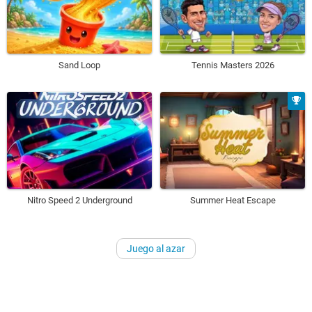
Sand Loop
Tennis Masters 2026
Nitro Speed 2 Underground
Summer Heat Escape
Juego al azar