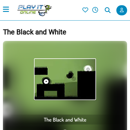
The Black and White
The Black and White