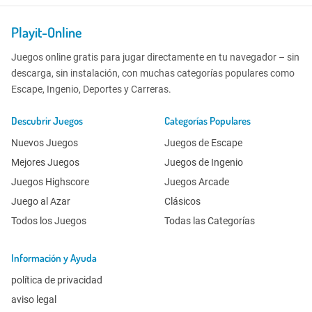
Playit-Online
Juegos online gratis para jugar directamente en tu navegador – sin
descarga, sin instalación, con muchas categorías populares como
Escape, Ingenio, Deportes y Carreras.
Descubrir Juegos
Categorías Populares
Nuevos Juegos
Juegos de Escape
Mejores Juegos
Juegos de Ingenio
Juegos Highscore
Juegos Arcade
Juego al Azar
Clásicos
Todos los Juegos
Todas las Categorías
Información y Ayuda
política de privacidad
aviso legal