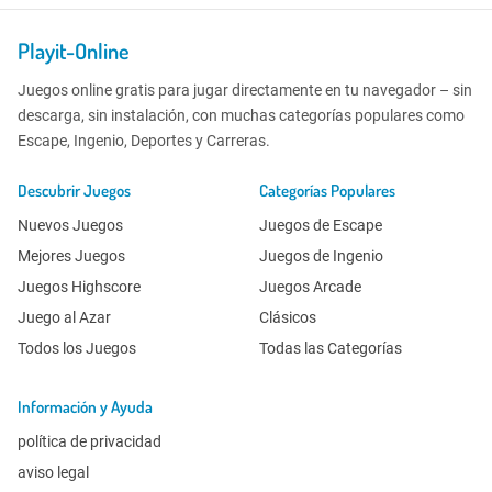
Playit-Online
Juegos online gratis para jugar directamente en tu navegador – sin
descarga, sin instalación, con muchas categorías populares como
Escape, Ingenio, Deportes y Carreras.
Descubrir Juegos
Categorías Populares
Nuevos Juegos
Juegos de Escape
Mejores Juegos
Juegos de Ingenio
Juegos Highscore
Juegos Arcade
Juego al Azar
Clásicos
Todos los Juegos
Todas las Categorías
Información y Ayuda
política de privacidad
aviso legal