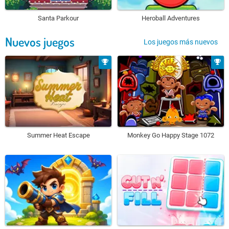
Santa Parkour
Heroball Adventures
Nuevos juegos
Los juegos más nuevos
Summer Heat Escape
Monkey Go Happy Stage 1072