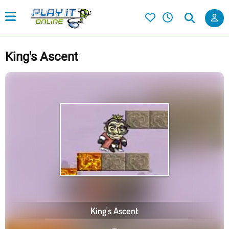
King's Ascent
King's Ascent