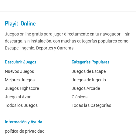
Playit-Online
Juegos online gratis para jugar directamente en tu navegador – sin
descarga, sin instalación, con muchas categorías populares como
Escape, Ingenio, Deportes y Carreras.
Descubrir Juegos
Categorías Populares
Nuevos Juegos
Juegos de Escape
Mejores Juegos
Juegos de Ingenio
Juegos Highscore
Juegos Arcade
Juego al Azar
Clásicos
Todos los Juegos
Todas las Categorías
Información y Ayuda
política de privacidad