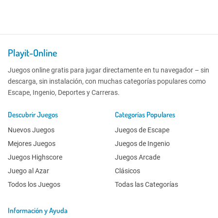
Playit-Online
Juegos online gratis para jugar directamente en tu navegador – sin
descarga, sin instalación, con muchas categorías populares como
Escape, Ingenio, Deportes y Carreras.
Descubrir Juegos
Categorías Populares
Nuevos Juegos
Juegos de Escape
Mejores Juegos
Juegos de Ingenio
Juegos Highscore
Juegos Arcade
Juego al Azar
Clásicos
Todos los Juegos
Todas las Categorías
Información y Ayuda