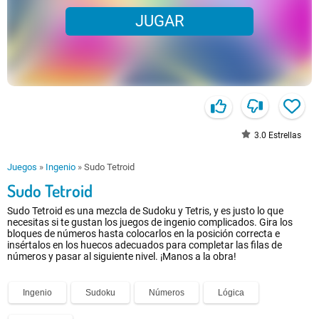
JUGAR
3.0
Estrellas
Juegos
»
Ingenio
»
Sudo Tetroid
Sudo Tetroid
Sudo Tetroid es una mezcla de Sudoku y Tetris, y es justo lo que
necesitas si te gustan los juegos de ingenio complicados. Gira los
bloques de números hasta colocarlos en la posición correcta e
insértalos en los huecos adecuados para completar las filas de
números y pasar al siguiente nivel. ¡Manos a la obra!
Ingenio
Sudoku
Números
Lógica