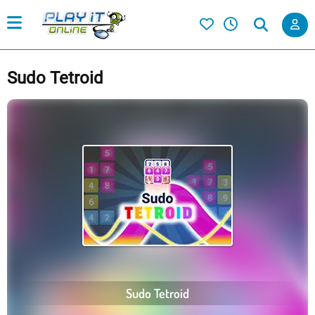
Sudo Tetroid
Sudo Tetroid