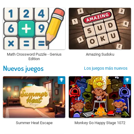
Math Crossword Puzzle - Genius
Amazing Sudoku
Edition
Nuevos juegos
Los juegos más nuevos
Summer Heat Escape
Monkey Go Happy Stage 1072