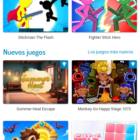
Stickman The Flash
Fighter Stick Hero
Nuevos juegos
Los juegos más nuevos
Summer Heat Escape
Monkey Go Happy Stage 1072