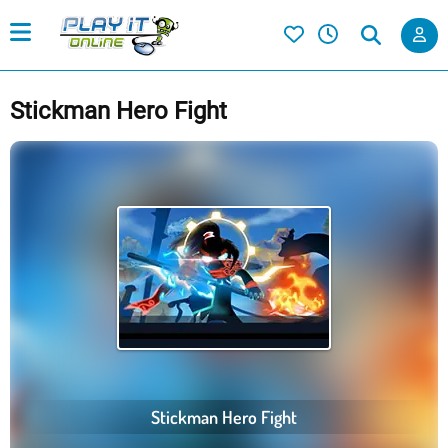
Stickman Hero Fight
Stickman Hero Fight