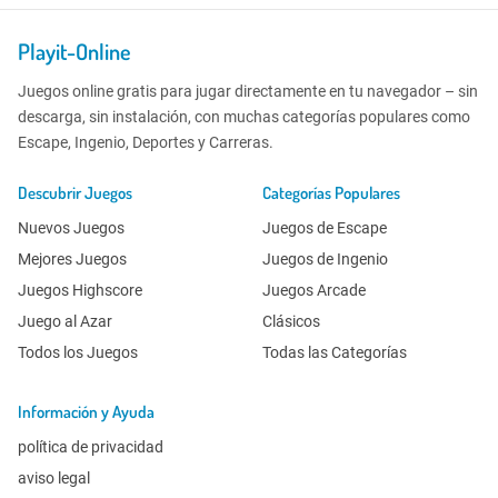
Playit-Online
Juegos online gratis para jugar directamente en tu navegador – sin
descarga, sin instalación, con muchas categorías populares como
Escape, Ingenio, Deportes y Carreras.
Descubrir Juegos
Categorías Populares
Nuevos Juegos
Juegos de Escape
Mejores Juegos
Juegos de Ingenio
Juegos Highscore
Juegos Arcade
Juego al Azar
Clásicos
Todos los Juegos
Todas las Categorías
Información y Ayuda
política de privacidad
aviso legal