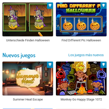
Unterschiede Finden Halloween
Find Different Pic Halloween
Nuevos juegos
Los juegos más nuevos
Summer Heat Escape
Monkey Go Happy Stage 1072