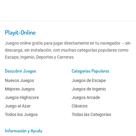
Playit-Online
Juegos online gratis para jugar directamente en tu navegador – sin
descarga, sin instalación, con muchas categorías populares como
Escape, Ingenio, Deportes y Carreras.
Descubrir Juegos
Categorías Populares
Nuevos Juegos
Juegos de Escape
Mejores Juegos
Juegos de Ingenio
Juegos Highscore
Juegos Arcade
Juego al Azar
Clásicos
Todos los Juegos
Todas las Categorías
Información y Ayuda