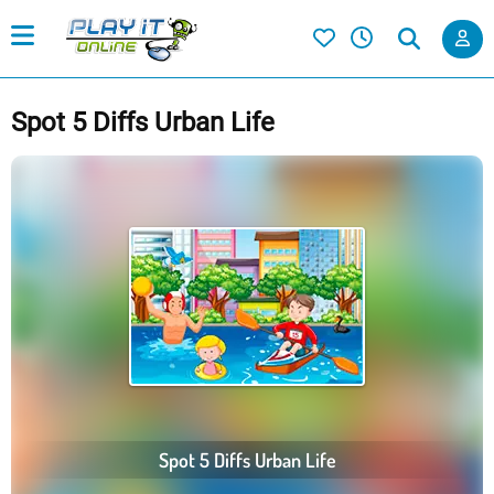
Spot 5 Diffs Urban Life
Spot 5 Diffs Urban Life