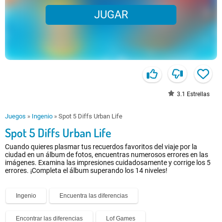
JUGAR
3.1
Estrellas
Juegos
»
Ingenio
»
Spot 5 Diffs Urban Life
Spot 5 Diffs Urban Life
Cuando quieres plasmar tus recuerdos favoritos del viaje por la
ciudad en un álbum de fotos, encuentras numerosos errores en las
imágenes. Examina las impresiones cuidadosamente y corrige los 5
errores. ¡Completa el álbum superando los 14 niveles!
Ingenio
Encuentra las diferencias
Encontrar las diferencias
Lof Games