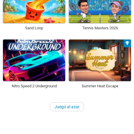
Sand Loop
Tennis Masters 2026
Nitro Speed 2 Underground
Summer Heat Escape
Juego al azar