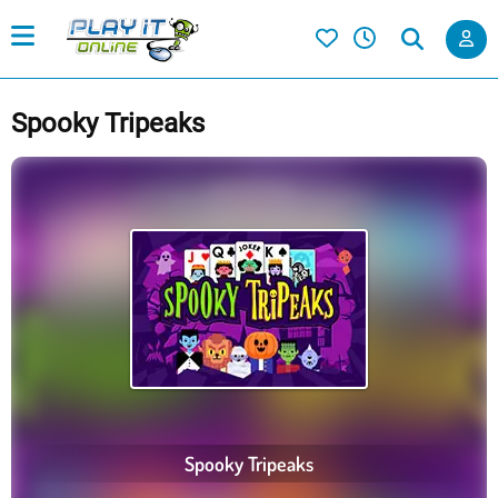
Spooky Tripeaks
Spooky Tripeaks