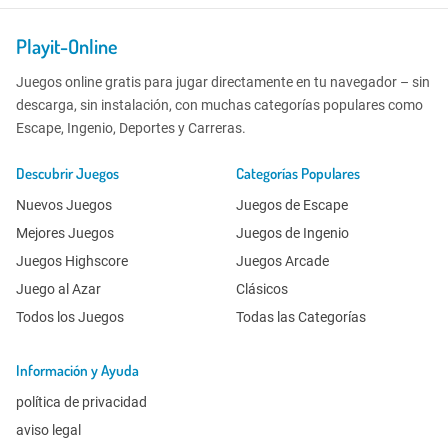
Playit-Online
Juegos online gratis para jugar directamente en tu navegador – sin
descarga, sin instalación, con muchas categorías populares como
Escape, Ingenio, Deportes y Carreras.
Descubrir Juegos
Categorías Populares
Nuevos Juegos
Juegos de Escape
Mejores Juegos
Juegos de Ingenio
Juegos Highscore
Juegos Arcade
Juego al Azar
Clásicos
Todos los Juegos
Todas las Categorías
Información y Ayuda
política de privacidad
aviso legal