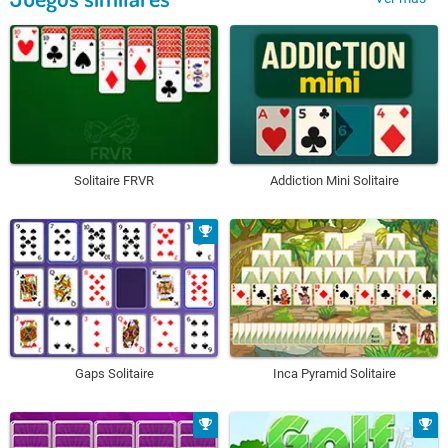
Solitaire FRVR
Addiction Mini Solitaire
Gaps Solitaire
Inca Pyramid Solitaire