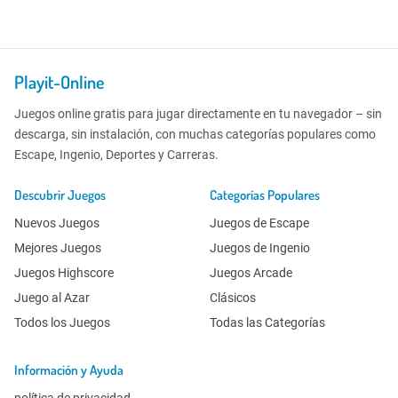
Playit-Online
Juegos online gratis para jugar directamente en tu navegador – sin
descarga, sin instalación, con muchas categorías populares como
Escape, Ingenio, Deportes y Carreras.
Descubrir Juegos
Categorías Populares
Nuevos Juegos
Juegos de Escape
Mejores Juegos
Juegos de Ingenio
Juegos Highscore
Juegos Arcade
Juego al Azar
Clásicos
Todos los Juegos
Todas las Categorías
Información y Ayuda