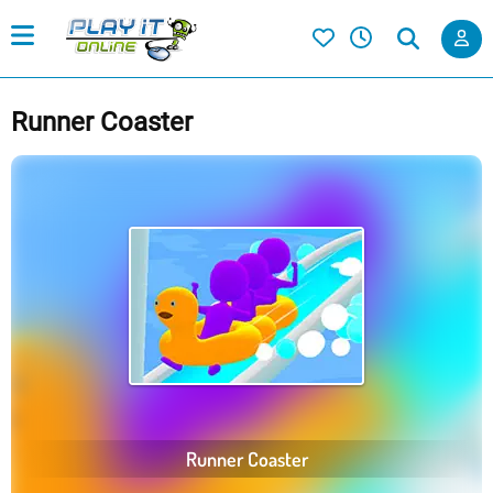
Runner Coaster
Runner Coaster