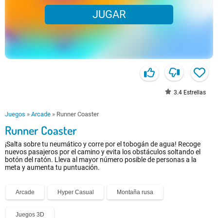
JUGAR
3.4
Estrellas
Juegos
»
Arcade
»
Runner Coaster
Runner Coaster
¡Salta sobre tu neumático y corre por el tobogán de agua! Recoge
nuevos pasajeros por el camino y evita los obstáculos soltando el
botón del ratón. Lleva al mayor número posible de personas a la
meta y aumenta tu puntuación.
Arcade
Hyper Casual
Montaña rusa
Juegos 3D