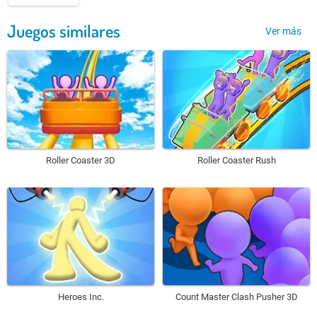
Juegos similares
Ver más
Roller Coaster 3D
Roller Coaster Rush
Heroes Inc.
Count Master Clash Pusher 3D