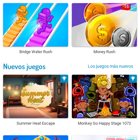
Bridge Water Rush
Money Rush
Nuevos juegos
Los juegos más nuevos
Summer Heat Escape
Monkey Go Happy Stage 1072