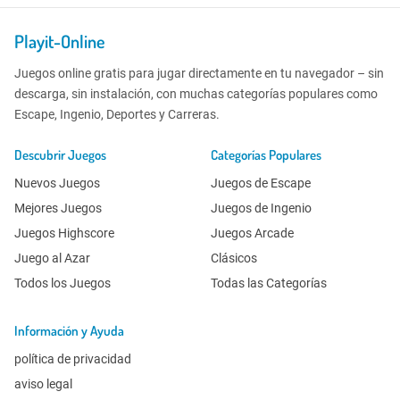
Playit-Online
Juegos online gratis para jugar directamente en tu navegador – sin
descarga, sin instalación, con muchas categorías populares como
Escape, Ingenio, Deportes y Carreras.
Descubrir Juegos
Categorías Populares
Nuevos Juegos
Juegos de Escape
Mejores Juegos
Juegos de Ingenio
Juegos Highscore
Juegos Arcade
Juego al Azar
Clásicos
Todos los Juegos
Todas las Categorías
Información y Ayuda
política de privacidad
aviso legal