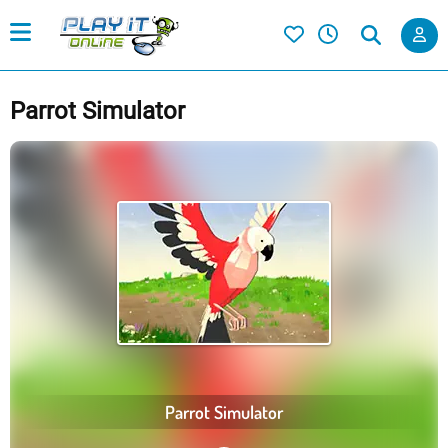
Parrot Simulator
Parrot Simulator