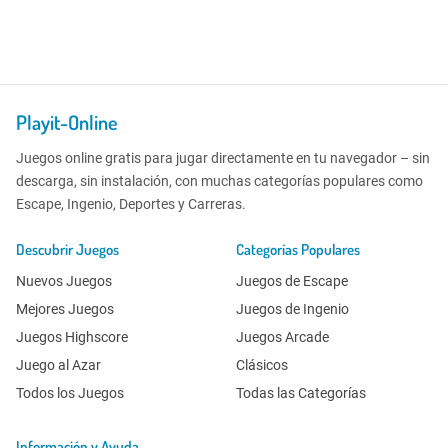
Playit-Online
Juegos online gratis para jugar directamente en tu navegador – sin
descarga, sin instalación, con muchas categorías populares como
Escape, Ingenio, Deportes y Carreras.
Descubrir Juegos
Categorías Populares
Nuevos Juegos
Juegos de Escape
Mejores Juegos
Juegos de Ingenio
Juegos Highscore
Juegos Arcade
Juego al Azar
Clásicos
Todos los Juegos
Todas las Categorías
Información y Ayuda