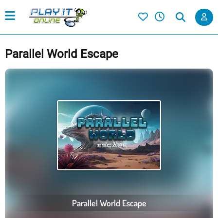
Parallel World Escape
Parallel World Escape