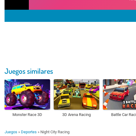
Juegos similares
Monster Race 3D
3D Arena Racing
Battle Car Rac
Juegos
»
Deportes
»
Night City Racing