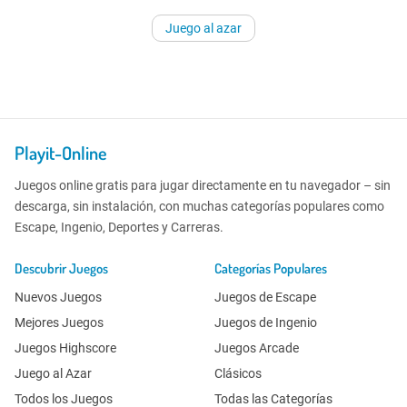
Juego al azar
Playit-Online
Juegos online gratis para jugar directamente en tu navegador – sin
descarga, sin instalación, con muchas categorías populares como
Escape, Ingenio, Deportes y Carreras.
Descubrir Juegos
Categorías Populares
Nuevos Juegos
Juegos de Escape
Mejores Juegos
Juegos de Ingenio
Juegos Highscore
Juegos Arcade
Juego al Azar
Clásicos
Todos los Juegos
Todas las Categorías