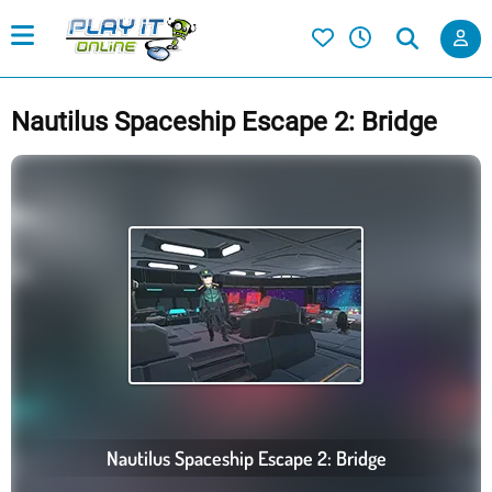
Nautilus Spaceship Escape 2: Bridge
Nautilus Spaceship Escape 2: Bridge