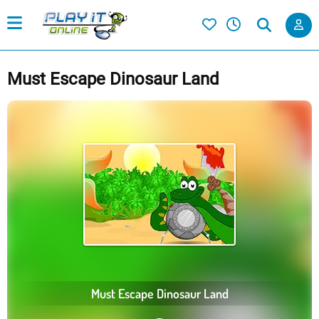
Must Escape Dinosaur Land
Must Escape Dinosaur Land