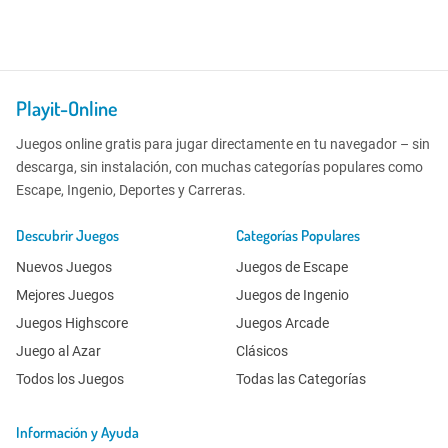
Playit-Online
Juegos online gratis para jugar directamente en tu navegador – sin
descarga, sin instalación, con muchas categorías populares como
Escape, Ingenio, Deportes y Carreras.
Descubrir Juegos
Categorías Populares
Nuevos Juegos
Juegos de Escape
Mejores Juegos
Juegos de Ingenio
Juegos Highscore
Juegos Arcade
Juego al Azar
Clásicos
Todos los Juegos
Todas las Categorías
Información y Ayuda