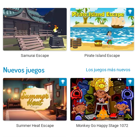
Samurai Escape
Pirate Island Escape
Nuevos juegos
Los juegos más nuevos
Summer Heat Escape
Monkey Go Happy Stage 1072