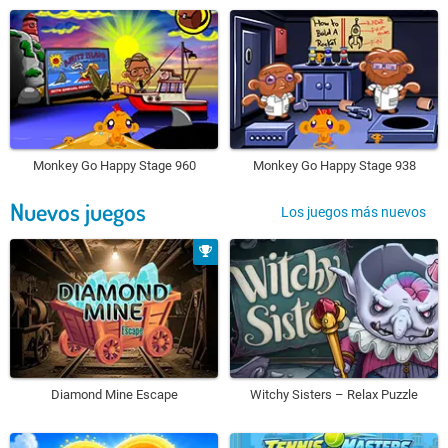
Monkey Go Happy Stage 960
Monkey Go Happy Stage 938
Nuevos juegos
Los juegos más nuevos
Diamond Mine Escape
Witchy Sisters – Relax Puzzle