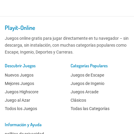
Playit-Online
Juegos online gratis para jugar directamente en tu navegador – sin
descarga, sin instalación, con muchas categorías populares como
Escape, Ingenio, Deportes y Carreras.
Descubrir Juegos
Categorías Populares
Nuevos Juegos
Juegos de Escape
Mejores Juegos
Juegos de Ingenio
Juegos Highscore
Juegos Arcade
Juego al Azar
Clásicos
Todos los Juegos
Todas las Categorías
Información y Ayuda