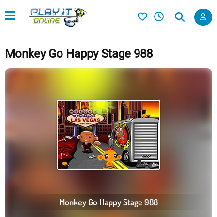
Monkey Go Happy Stage 988
Monkey Go Happy Stage 988