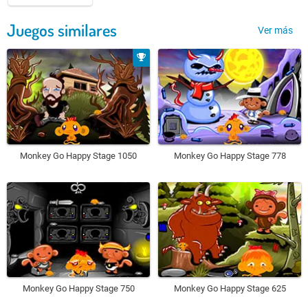
Juegos similares
Ver más
Monkey Go Happy Stage 1050
Monkey Go Happy Stage 778
Monkey Go Happy Stage 750
Monkey Go Happy Stage 625