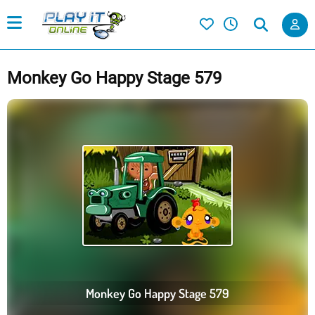
Monkey Go Happy Stage 579
Monkey Go Happy Stage 579