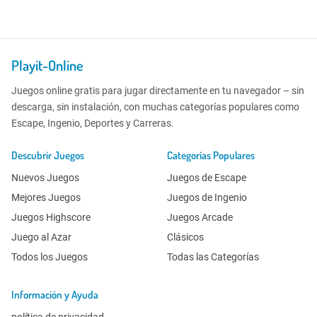
Playit-Online
Juegos online gratis para jugar directamente en tu navegador – sin
descarga, sin instalación, con muchas categorías populares como
Escape, Ingenio, Deportes y Carreras.
Descubrir Juegos
Categorías Populares
Nuevos Juegos
Juegos de Escape
Mejores Juegos
Juegos de Ingenio
Juegos Highscore
Juegos Arcade
Juego al Azar
Clásicos
Todos los Juegos
Todas las Categorías
Información y Ayuda