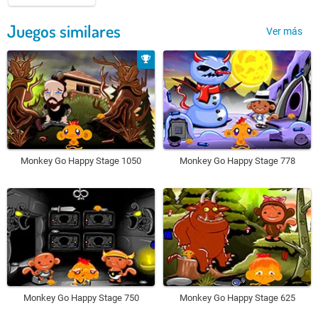
Juegos similares
Ver más
Monkey Go Happy Stage 1050
Monkey Go Happy Stage 778
Monkey Go Happy Stage 750
Monkey Go Happy Stage 625