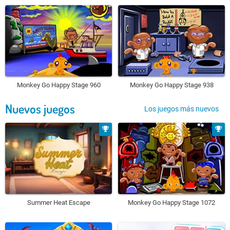
Monkey Go Happy Stage 960
Monkey Go Happy Stage 938
Nuevos juegos
Los juegos más nuevos
Summer Heat Escape
Monkey Go Happy Stage 1072