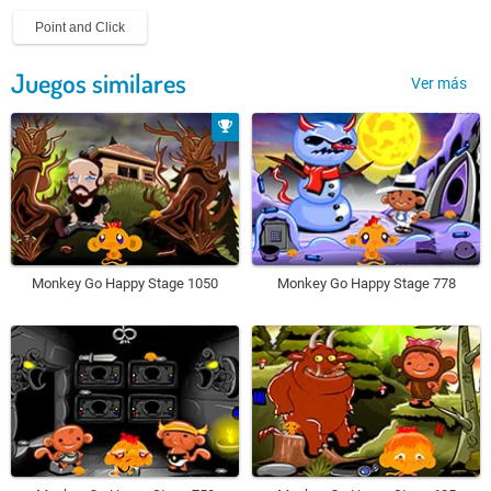
Point and Click
Juegos similares
Ver más
Monkey Go Happy Stage 1050
Monkey Go Happy Stage 778