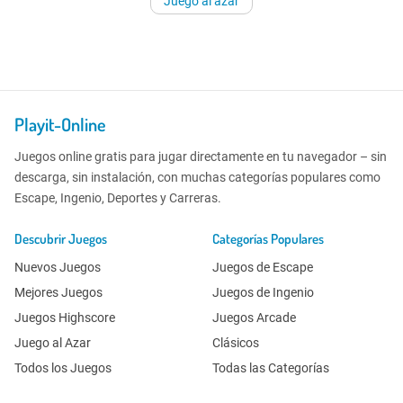
Juego al azar
Playit-Online
Juegos online gratis para jugar directamente en tu navegador – sin
descarga, sin instalación, con muchas categorías populares como
Escape, Ingenio, Deportes y Carreras.
Descubrir Juegos
Categorías Populares
Nuevos Juegos
Juegos de Escape
Mejores Juegos
Juegos de Ingenio
Juegos Highscore
Juegos Arcade
Juego al Azar
Clásicos
Todos los Juegos
Todas las Categorías