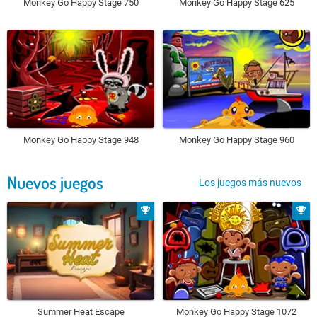
Monkey Go Happy Stage 750
Monkey Go Happy Stage 625
Monkey Go Happy Stage 948
Monkey Go Happy Stage 960
Nuevos juegos
Los juegos más nuevos
Summer Heat Escape
Monkey Go Happy Stage 1072