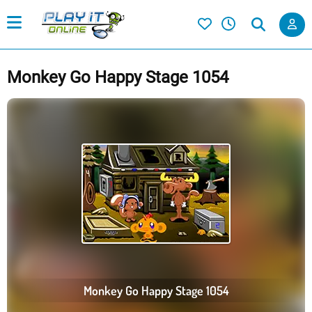
Monkey Go Happy Stage 1054
Monkey Go Happy Stage 1054