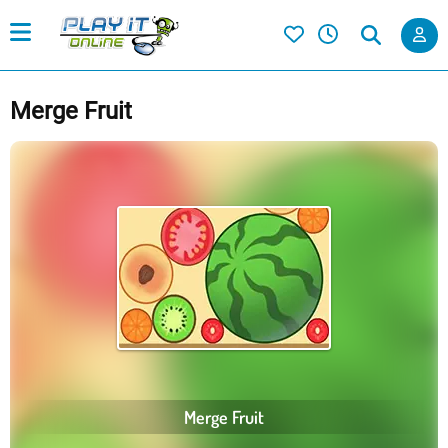
Merge Fruit
Merge Fruit