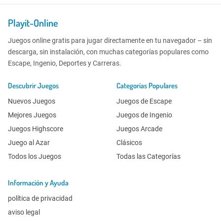
Playit-Online
Juegos online gratis para jugar directamente en tu navegador – sin
descarga, sin instalación, con muchas categorías populares como
Escape, Ingenio, Deportes y Carreras.
Descubrir Juegos
Categorías Populares
Nuevos Juegos
Juegos de Escape
Mejores Juegos
Juegos de Ingenio
Juegos Highscore
Juegos Arcade
Juego al Azar
Clásicos
Todos los Juegos
Todas las Categorías
Información y Ayuda
política de privacidad
aviso legal