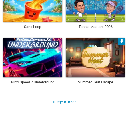
Sand Loop
Tennis Masters 2026
Nitro Speed 2 Underground
Summer Heat Escape
Juego al azar