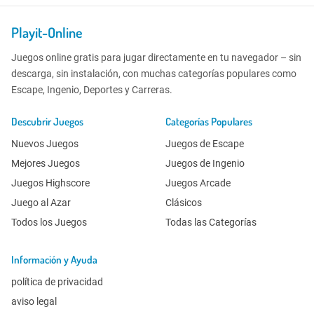
Playit-Online
Juegos online gratis para jugar directamente en tu navegador – sin
descarga, sin instalación, con muchas categorías populares como
Escape, Ingenio, Deportes y Carreras.
Descubrir Juegos
Categorías Populares
Nuevos Juegos
Juegos de Escape
Mejores Juegos
Juegos de Ingenio
Juegos Highscore
Juegos Arcade
Juego al Azar
Clásicos
Todos los Juegos
Todas las Categorías
Información y Ayuda
política de privacidad
aviso legal