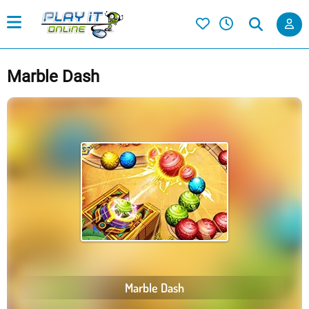
Marble Dash
Marble Dash