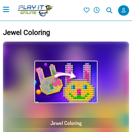
Jewel Coloring
Jewel Coloring