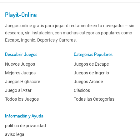
Playit-Online
Juegos online gratis para jugar directamente en tu navegador – sin
descarga, sin instalación, con muchas categorías populares como
Escape, Ingenio, Deportes y Carreras.
Descubrir Juegos
Categorías Populares
Nuevos Juegos
Juegos de Escape
Mejores Juegos
Juegos de Ingenio
Juegos Highscore
Juegos Arcade
Juego al Azar
Clásicos
Todos los Juegos
Todas las Categorías
Información y Ayuda
política de privacidad
aviso legal