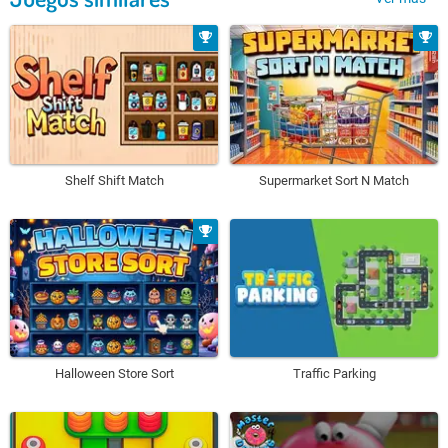
Shelf Shift Match
Supermarket Sort N Match
Halloween Store Sort
Traffic Parking