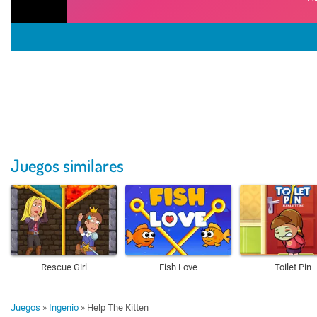
Juegos similares
Rescue Girl
Fish Love
Toilet Pin
Juegos
»
Ingenio
»
Help The Kitten