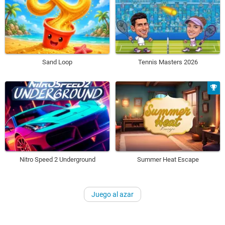
Sand Loop
Tennis Masters 2026
Nitro Speed 2 Underground
Summer Heat Escape
Juego al azar