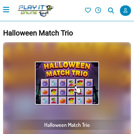
Halloween Match Trio
Halloween Match Trio