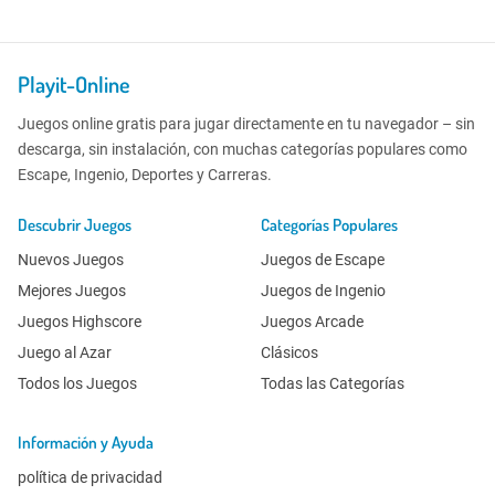
Playit-Online
Juegos online gratis para jugar directamente en tu navegador – sin
descarga, sin instalación, con muchas categorías populares como
Escape, Ingenio, Deportes y Carreras.
Descubrir Juegos
Categorías Populares
Nuevos Juegos
Juegos de Escape
Mejores Juegos
Juegos de Ingenio
Juegos Highscore
Juegos Arcade
Juego al Azar
Clásicos
Todos los Juegos
Todas las Categorías
Información y Ayuda
política de privacidad