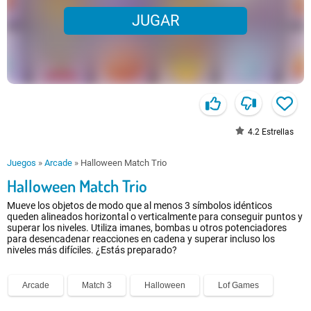
JUGAR
4.2
Estrellas
Juegos
»
Arcade
»
Halloween Match Trio
Halloween Match Trio
Mueve los objetos de modo que al menos 3 símbolos idénticos
queden alineados horizontal o verticalmente para conseguir puntos y
superar los niveles. Utiliza imanes, bombas u otros potenciadores
para desencadenar reacciones en cadena y superar incluso los
niveles más difíciles. ¿Estás preparado?
Arcade
Match 3
Halloween
Lof Games