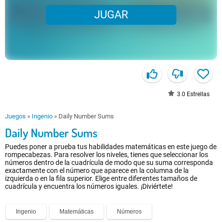
JUGAR
3.0
Estrellas
Juegos
»
Ingenio
»
Daily Number Sums
Daily Number Sums
Puedes poner a prueba tus habilidades matemáticas en este juego de
rompecabezas. Para resolver los niveles, tienes que seleccionar los
números dentro de la cuadrícula de modo que su suma corresponda
exactamente con el número que aparece en la columna de la
izquierda o en la fila superior. Elige entre diferentes tamaños de
cuadrícula y encuentra los números iguales. ¡Diviértete!
Ingenio
Matemáticas
Números