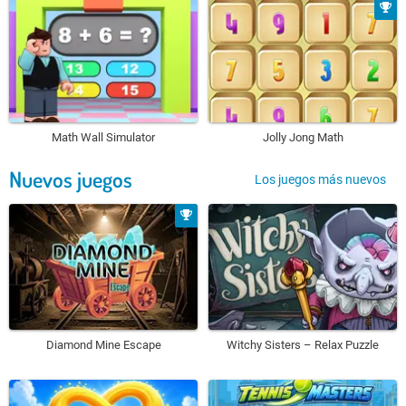
Math Wall Simulator
Jolly Jong Math
Nuevos juegos
Los juegos más nuevos
Diamond Mine Escape
Witchy Sisters – Relax Puzzle