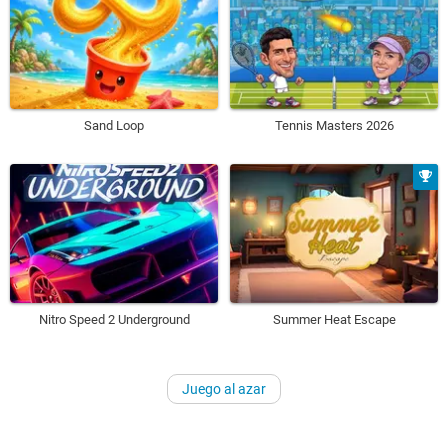
Sand Loop
Tennis Masters 2026
Nitro Speed 2 Underground
Summer Heat Escape
Juego al azar