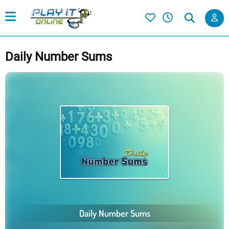
Daily Number Sums
Daily Number Sums