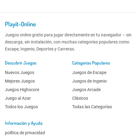
Playit-Online
Juegos online gratis para jugar directamente en tu navegador – sin
descarga, sin instalación, con muchas categorías populares como
Escape, Ingenio, Deportes y Carreras.
Descubrir Juegos
Categorías Populares
Nuevos Juegos
Juegos de Escape
Mejores Juegos
Juegos de Ingenio
Juegos Highscore
Juegos Arcade
Juego al Azar
Clásicos
Todos los Juegos
Todas las Categorías
Información y Ayuda
política de privacidad