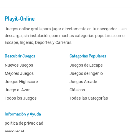
Playit-Online
Juegos online gratis para jugar directamente en tu navegador – sin
descarga, sin instalación, con muchas categorías populares como
Escape, Ingenio, Deportes y Carreras.
Descubrir Juegos
Categorías Populares
Nuevos Juegos
Juegos de Escape
Mejores Juegos
Juegos de Ingenio
Juegos Highscore
Juegos Arcade
Juego al Azar
Clásicos
Todos los Juegos
Todas las Categorías
Información y Ayuda
política de privacidad
aviso legal