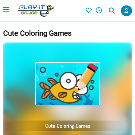
Cute Coloring Games
Cute Coloring Games