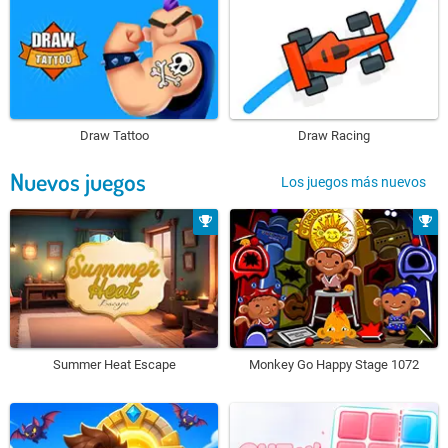
Draw Tattoo
Draw Racing
Nuevos juegos
Los juegos más nuevos
Summer Heat Escape
Monkey Go Happy Stage 1072