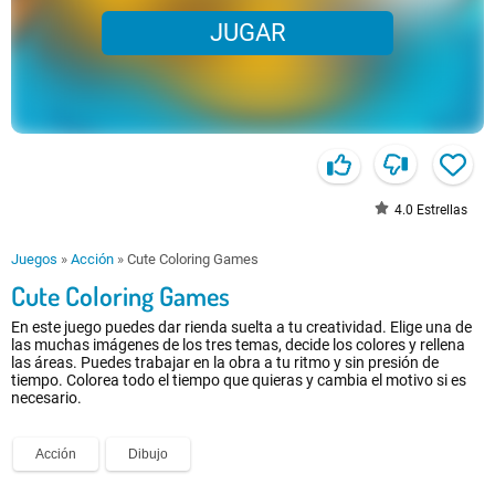
JUGAR
4.0
Estrellas
Juegos
»
Acción
»
Cute Coloring Games
Cute Coloring Games
En este juego puedes dar rienda suelta a tu creatividad. Elige una de
las muchas imágenes de los tres temas, decide los colores y rellena
las áreas. Puedes trabajar en la obra a tu ritmo y sin presión de
tiempo. Colorea todo el tiempo que quieras y cambia el motivo si es
necesario.
Acción
Dibujo