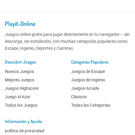
Playit-Online
Juegos online gratis para jugar directamente en tu navegador – sin
descarga, sin instalación, con muchas categorías populares como
Escape, Ingenio, Deportes y Carreras.
Descubrir Juegos
Categorías Populares
Nuevos Juegos
Juegos de Escape
Mejores Juegos
Juegos de Ingenio
Juegos Highscore
Juegos Arcade
Juego al Azar
Clásicos
Todos los Juegos
Todas las Categorías
Información y Ayuda
política de privacidad