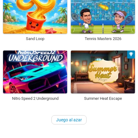
Sand Loop
Tennis Masters 2026
Nitro Speed 2 Underground
Summer Heat Escape
Juego al azar