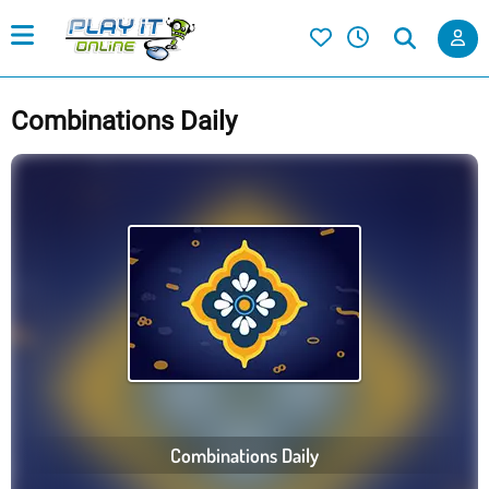
Combinations Daily
Combinations Daily