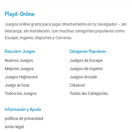
Playit-Online
Juegos online gratis para jugar directamente en tu navegador – sin
descarga, sin instalación, con muchas categorías populares como
Escape, Ingenio, Deportes y Carreras.
Descubrir Juegos
Categorías Populares
Nuevos Juegos
Juegos de Escape
Mejores Juegos
Juegos de Ingenio
Juegos Highscore
Juegos Arcade
Juego al Azar
Clásicos
Todos los Juegos
Todas las Categorías
Información y Ayuda
política de privacidad
aviso legal