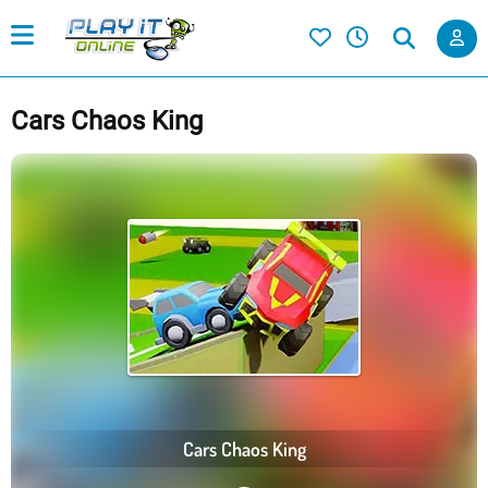
Cars Chaos King
Cars Chaos King