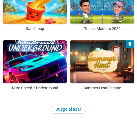
Sand Loop
Tennis Masters 2026
Nitro Speed 2 Underground
Summer Heat Escape
Juego al azar