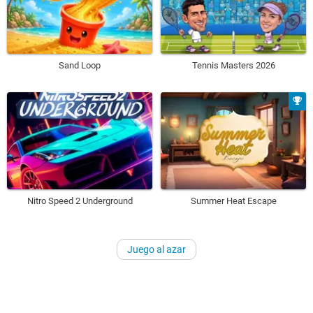
Sand Loop
Tennis Masters 2026
Nitro Speed 2 Underground
Summer Heat Escape
Juego al azar