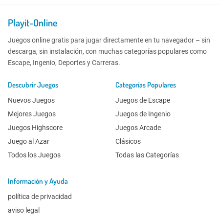
Playit-Online
Juegos online gratis para jugar directamente en tu navegador – sin
descarga, sin instalación, con muchas categorías populares como
Escape, Ingenio, Deportes y Carreras.
Descubrir Juegos
Categorías Populares
Nuevos Juegos
Juegos de Escape
Mejores Juegos
Juegos de Ingenio
Juegos Highscore
Juegos Arcade
Juego al Azar
Clásicos
Todos los Juegos
Todas las Categorías
Información y Ayuda
política de privacidad
aviso legal