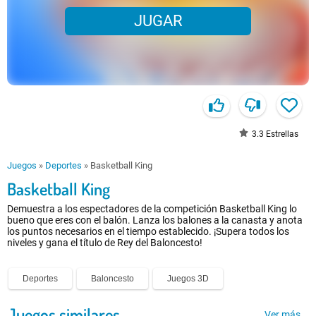
JUGAR
3.3
Estrellas
Juegos
»
Deportes
»
Basketball King
Basketball King
Demuestra a los espectadores de la competición Basketball King lo
bueno que eres con el balón. Lanza los balones a la canasta y anota
los puntos necesarios en el tiempo establecido. ¡Supera todos los
niveles y gana el título de Rey del Baloncesto!
Deportes
Baloncesto
Juegos 3D
Juegos similares
Ver más