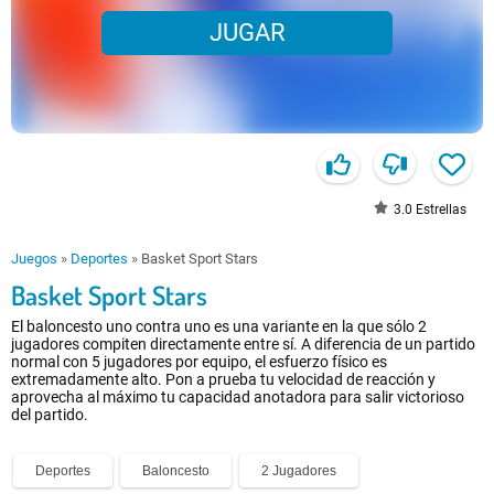
JUGAR
3.0
Estrellas
Juegos
»
Deportes
»
Basket Sport Stars
Basket Sport Stars
El baloncesto uno contra uno es una variante en la que sólo 2
jugadores compiten directamente entre sí. A diferencia de un partido
normal con 5 jugadores por equipo, el esfuerzo físico es
extremadamente alto. Pon a prueba tu velocidad de reacción y
aprovecha al máximo tu capacidad anotadora para salir victorioso
del partido.
Deportes
Baloncesto
2 Jugadores