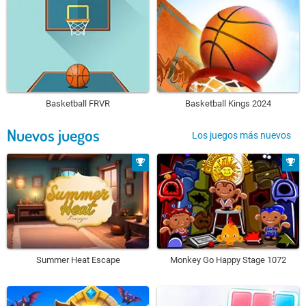
Basketball FRVR
Basketball Kings 2024
Nuevos juegos
Los juegos más nuevos
Summer Heat Escape
Monkey Go Happy Stage 1072