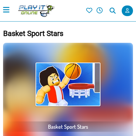
Basket Sport Stars
Basket Sport Stars