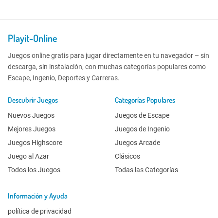
Playit-Online
Juegos online gratis para jugar directamente en tu navegador – sin
descarga, sin instalación, con muchas categorías populares como
Escape, Ingenio, Deportes y Carreras.
Descubrir Juegos
Categorías Populares
Nuevos Juegos
Juegos de Escape
Mejores Juegos
Juegos de Ingenio
Juegos Highscore
Juegos Arcade
Juego al Azar
Clásicos
Todos los Juegos
Todas las Categorías
Información y Ayuda
política de privacidad