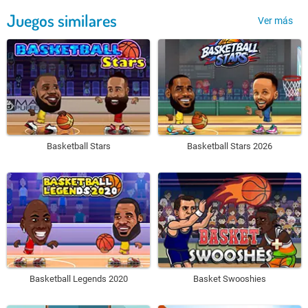
Juegos similares
Ver más
Basketball Stars
Basketball Stars 2026
Basketball Legends 2020
Basket Swooshies