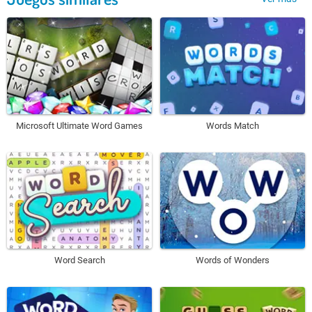
Microsoft Ultimate Word Games
Words Match
Word Search
Words of Wonders