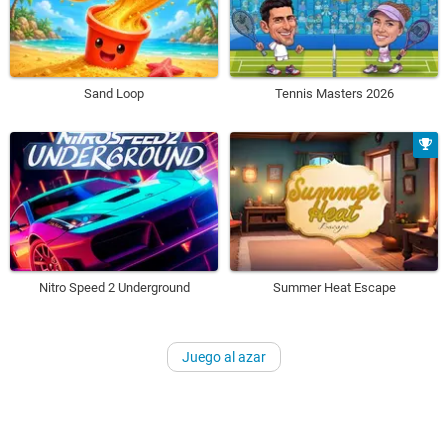
Sand Loop
Tennis Masters 2026
Nitro Speed 2 Underground
Summer Heat Escape
Juego al azar