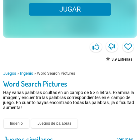
JUGAR
3.9
Estrellas
Juegos
»
Ingenio
»
Word Search Pictures
Word Search Pictures
Hay varias palabras ocultas en un campo de 6 × 6 letras. Examina la
imagen y encuentra las palabras correspondientes en el campo de
juego. En cuanto hayas encontrado todas las palabras, ¡la dificultad
aumenta!
Ingenio
Juegos de palabras
Juegos similares
Ver más