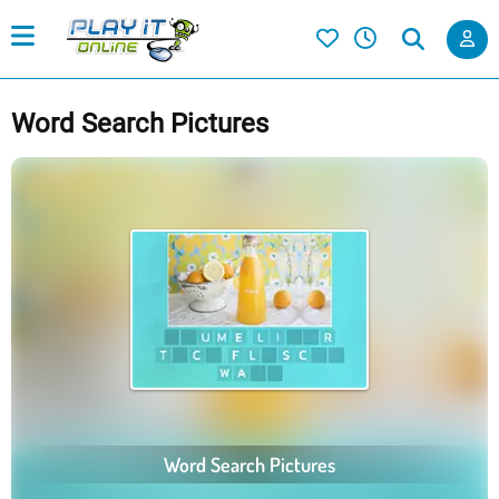
Word Search Pictures
Word Search Pictures