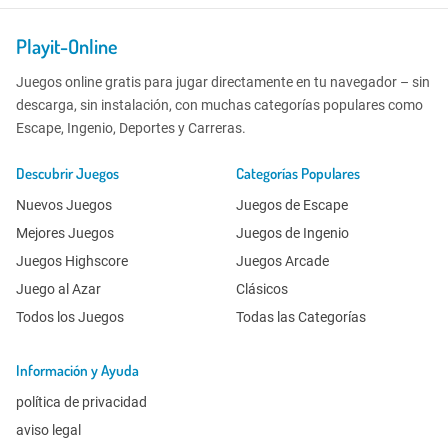
Playit-Online
Juegos online gratis para jugar directamente en tu navegador – sin
descarga, sin instalación, con muchas categorías populares como
Escape, Ingenio, Deportes y Carreras.
Descubrir Juegos
Categorías Populares
Nuevos Juegos
Juegos de Escape
Mejores Juegos
Juegos de Ingenio
Juegos Highscore
Juegos Arcade
Juego al Azar
Clásicos
Todos los Juegos
Todas las Categorías
Información y Ayuda
política de privacidad
aviso legal