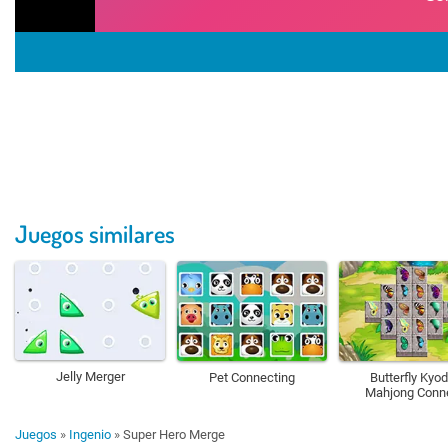
Juegos similares
Jelly Merger
Pet Connecting
Butterfly Kyod
Mahjong Conn
Juegos
»
Ingenio
»
Super Hero Merge