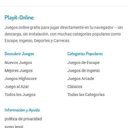
Playit-Online
Juegos online gratis para jugar directamente en tu navegador – sin
descarga, sin instalación, con muchas categorías populares como
Escape, Ingenio, Deportes y Carreras.
Descubrir Juegos
Categorías Populares
Nuevos Juegos
Juegos de Escape
Mejores Juegos
Juegos de Ingenio
Juegos Highscore
Juegos Arcade
Juego al Azar
Clásicos
Todos los Juegos
Todas las Categorías
Información y Ayuda
política de privacidad
aviso legal