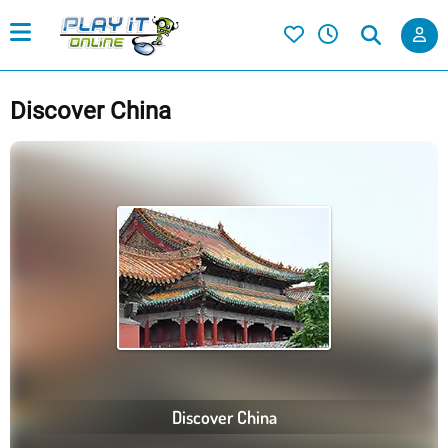
Discover China
Discover China