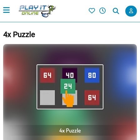
4x Puzzle
4x Puzzle