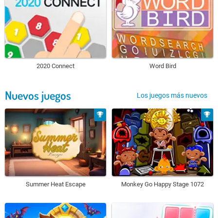
2020 Connect
Word Bird
Nuevos juegos
Los juegos más nuevos
Summer Heat Escape
Monkey Go Happy Stage 1072