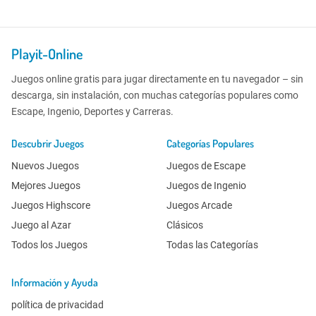
Playit-Online
Juegos online gratis para jugar directamente en tu navegador – sin
descarga, sin instalación, con muchas categorías populares como
Escape, Ingenio, Deportes y Carreras.
Descubrir Juegos
Categorías Populares
Nuevos Juegos
Juegos de Escape
Mejores Juegos
Juegos de Ingenio
Juegos Highscore
Juegos Arcade
Juego al Azar
Clásicos
Todos los Juegos
Todas las Categorías
Información y Ayuda
política de privacidad