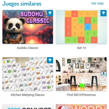
Juegos similares
Ver más
Sudoku Classic
Get 10
Kitchen Mahjong Classic
Find 500 Differences