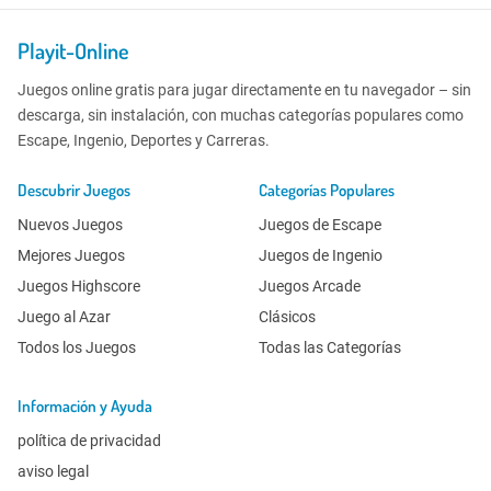
Playit-Online
Juegos online gratis para jugar directamente en tu navegador – sin
descarga, sin instalación, con muchas categorías populares como
Escape, Ingenio, Deportes y Carreras.
Descubrir Juegos
Categorías Populares
Nuevos Juegos
Juegos de Escape
Mejores Juegos
Juegos de Ingenio
Juegos Highscore
Juegos Arcade
Juego al Azar
Clásicos
Todos los Juegos
Todas las Categorías
Información y Ayuda
política de privacidad
aviso legal