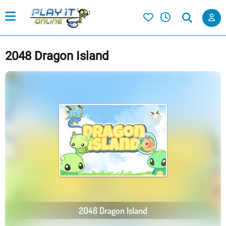
2048 Dragon Island
2048 Dragon Island