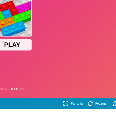
Pantalla
Recargar