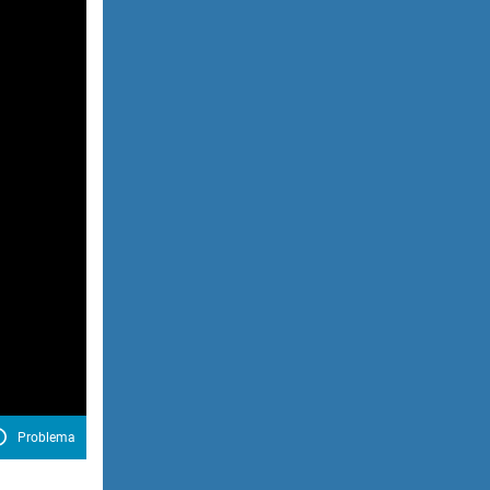
Problema