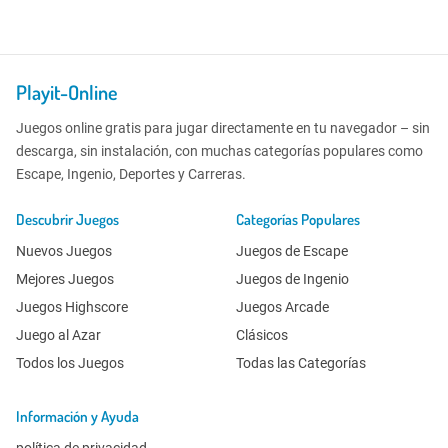
Playit-Online
Juegos online gratis para jugar directamente en tu navegador – sin
descarga, sin instalación, con muchas categorías populares como
Escape, Ingenio, Deportes y Carreras.
Descubrir Juegos
Categorías Populares
Nuevos Juegos
Juegos de Escape
Mejores Juegos
Juegos de Ingenio
Juegos Highscore
Juegos Arcade
Juego al Azar
Clásicos
Todos los Juegos
Todas las Categorías
Información y Ayuda