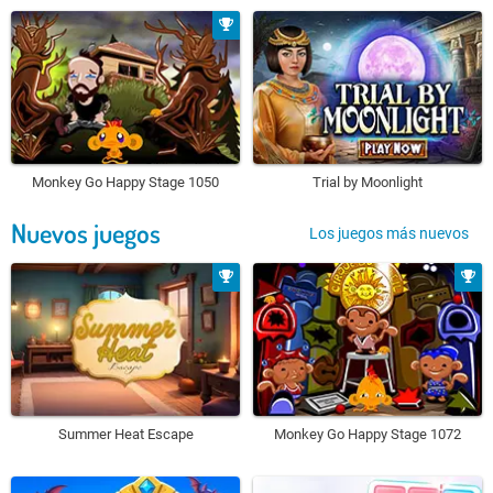
Monkey Go Happy Stage 1050
Trial by Moonlight
Nuevos juegos
Los juegos más nuevos
Summer Heat Escape
Monkey Go Happy Stage 1072