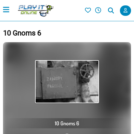
10 Gnoms 6
10 Gnoms 6