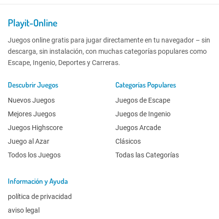
Playit-Online
Juegos online gratis para jugar directamente en tu navegador – sin
descarga, sin instalación, con muchas categorías populares como
Escape, Ingenio, Deportes y Carreras.
Descubrir Juegos
Categorías Populares
Nuevos Juegos
Juegos de Escape
Mejores Juegos
Juegos de Ingenio
Juegos Highscore
Juegos Arcade
Juego al Azar
Clásicos
Todos los Juegos
Todas las Categorías
Información y Ayuda
política de privacidad
aviso legal