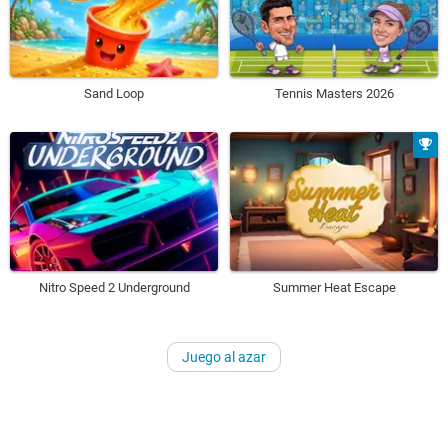
Sand Loop
Tennis Masters 2026
Nitro Speed 2 Underground
Summer Heat Escape
Juego al azar