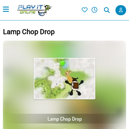
Lamp Chop Drop
Lamp Chop Drop