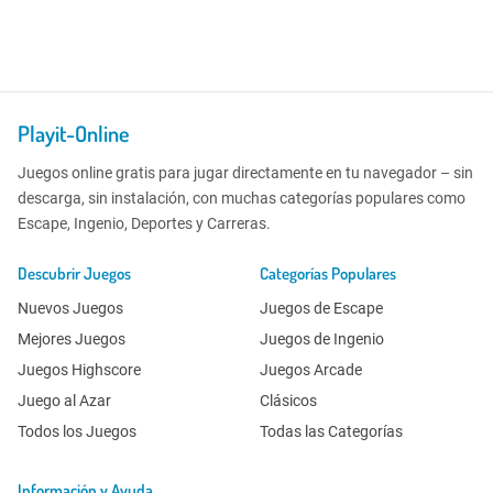
Playit-Online
Juegos online gratis para jugar directamente en tu navegador – sin
descarga, sin instalación, con muchas categorías populares como
Escape, Ingenio, Deportes y Carreras.
Descubrir Juegos
Categorías Populares
Nuevos Juegos
Juegos de Escape
Mejores Juegos
Juegos de Ingenio
Juegos Highscore
Juegos Arcade
Juego al Azar
Clásicos
Todos los Juegos
Todas las Categorías
Información y Ayuda