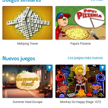
Mahjong Tower
Papa's Pizzeria
Nuevos juegos
Los juegos más nuevos
Summer Heat Escape
Monkey Go Happy Stage 1072