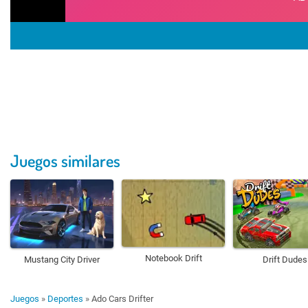
Juegos similares
Notebook Drift
Mustang City Driver
Drift Dudes
Juegos
»
Deportes
»
Ado Cars Drifter