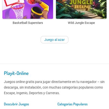
Basketball Superstars
Wild Jungle Escape
Juego al azar
Playit-Online
Juegos online gratis para jugar directamente en tu navegador – sin
descarga, sin instalación, con muchas categorías populares como
Escape, Ingenio, Deportes y Carreras.
Descubrir Juegos
Categorías Populares