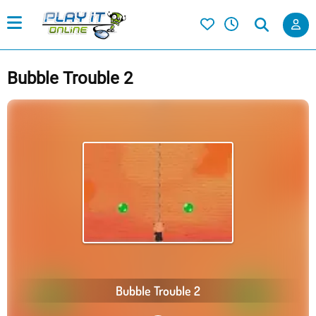
Bubble Trouble 2
Bubble Trouble 2