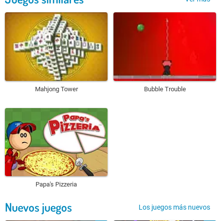
Mahjong Tower
Bubble Trouble
Papa's Pizzeria
Nuevos juegos
Los juegos más nuevos