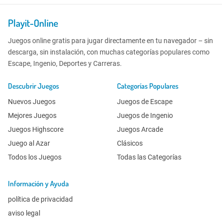
Playit-Online
Juegos online gratis para jugar directamente en tu navegador – sin
descarga, sin instalación, con muchas categorías populares como
Escape, Ingenio, Deportes y Carreras.
Descubrir Juegos
Categorías Populares
Nuevos Juegos
Juegos de Escape
Mejores Juegos
Juegos de Ingenio
Juegos Highscore
Juegos Arcade
Juego al Azar
Clásicos
Todos los Juegos
Todas las Categorías
Información y Ayuda
política de privacidad
aviso legal