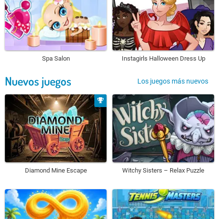
Spa Salon
Instagirls Halloween Dress Up
Nuevos juegos
Los juegos más nuevos
Diamond Mine Escape
Witchy Sisters – Relax Puzzle