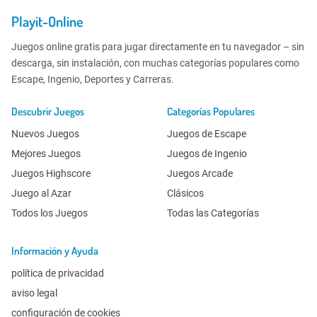
Playit-Online
Juegos online gratis para jugar directamente en tu navegador – sin
descarga, sin instalación, con muchas categorías populares como
Escape, Ingenio, Deportes y Carreras.
Descubrir Juegos
Categorías Populares
Nuevos Juegos
Juegos de Escape
Mejores Juegos
Juegos de Ingenio
Juegos Highscore
Juegos Arcade
Juego al Azar
Clásicos
Todos los Juegos
Todas las Categorías
Información y Ayuda
política de privacidad
aviso legal
configuración de cookies