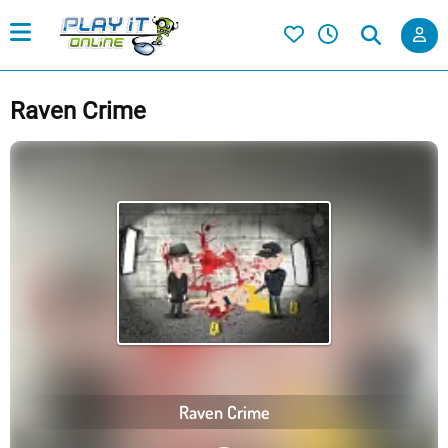
Raven Crime
Raven Crime