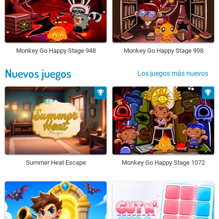
Monkey Go Happy Stage 948
Monkey Go Happy Stage 998
Nuevos juegos
Los juegos más nuevos
Summer Heat Escape
Monkey Go Happy Stage 1072