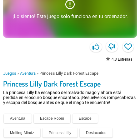
¡Lo siento! Este juego solo funciona en tu ordenador.
4.3
Estrellas
Juegos
»
Aventura
»
Princess Lilly Dark Forest Escape
Princess Lilly Dark Forest Escape
La princesa Lilly ha escapado del malvado mago y ahora está
perdida en el oscuro bosque encantado. ¡Resuelve los rompecabezas
y escapa del bosque antes de que el mago te encuentre!
Aventura
Escape Room
Escape
Melting-Mindz
Princess Lilly
Destacados