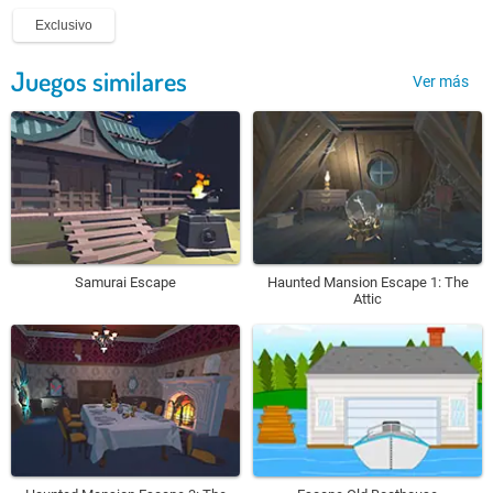
Exclusivo
Juegos similares
Ver más
Samurai Escape
Haunted Mansion Escape 1: The
Attic