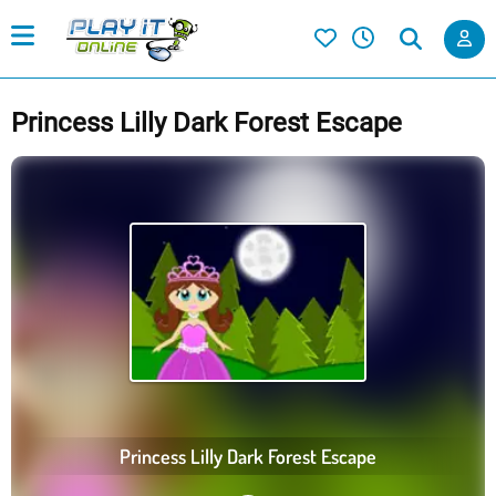
Princess Lilly Dark Forest Escape
Princess Lilly Dark Forest Escape