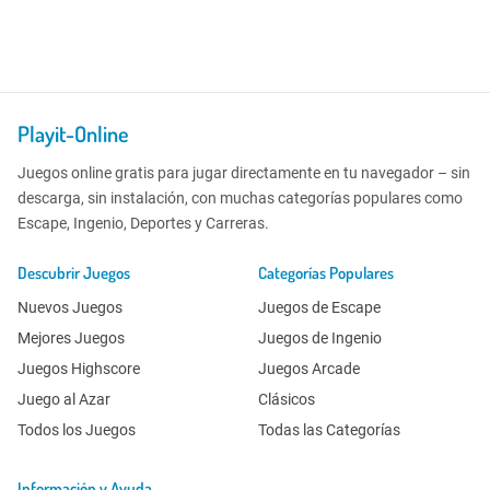
Playit-Online
Juegos online gratis para jugar directamente en tu navegador – sin
descarga, sin instalación, con muchas categorías populares como
Escape, Ingenio, Deportes y Carreras.
Descubrir Juegos
Categorías Populares
Nuevos Juegos
Juegos de Escape
Mejores Juegos
Juegos de Ingenio
Juegos Highscore
Juegos Arcade
Juego al Azar
Clásicos
Todos los Juegos
Todas las Categorías
Información y Ayuda