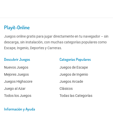
Playit-Online
Juegos online gratis para jugar directamente en tu navegador – sin
descarga, sin instalación, con muchas categorías populares como
Escape, Ingenio, Deportes y Carreras.
Descubrir Juegos
Categorías Populares
Nuevos Juegos
Juegos de Escape
Mejores Juegos
Juegos de Ingenio
Juegos Highscore
Juegos Arcade
Juego al Azar
Clásicos
Todos los Juegos
Todas las Categorías
Información y Ayuda