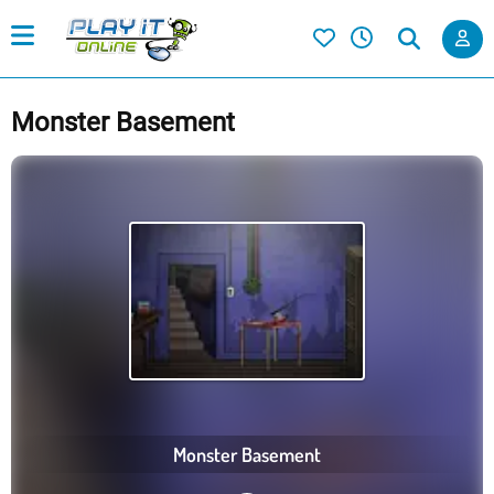
Monster Basement
Monster Basement