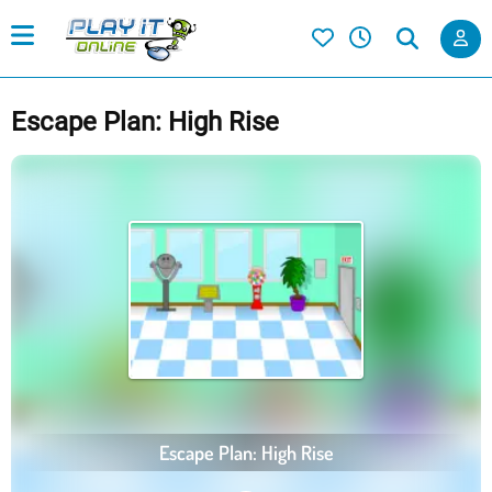
Escape Plan: High Rise
Escape Plan: High Rise