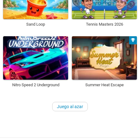
Sand Loop
Tennis Masters 2026
Nitro Speed 2 Underground
Summer Heat Escape
Juego al azar