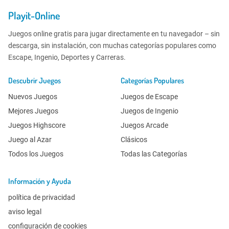
Playit-Online
Juegos online gratis para jugar directamente en tu navegador – sin
descarga, sin instalación, con muchas categorías populares como
Escape, Ingenio, Deportes y Carreras.
Descubrir Juegos
Categorías Populares
Nuevos Juegos
Juegos de Escape
Mejores Juegos
Juegos de Ingenio
Juegos Highscore
Juegos Arcade
Juego al Azar
Clásicos
Todos los Juegos
Todas las Categorías
Información y Ayuda
política de privacidad
aviso legal
configuración de cookies