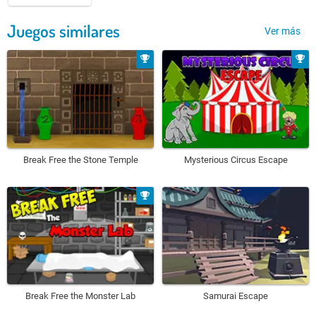
Juegos similares
Ver más
Break Free the Stone Temple
Mysterious Circus Escape
Break Free the Monster Lab
Samurai Escape