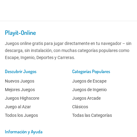
Playit-Online
Juegos online gratis para jugar directamente en tu navegador – sin
descarga, sin instalación, con muchas categorías populares como
Escape, Ingenio, Deportes y Carreras.
Descubrir Juegos
Categorías Populares
Nuevos Juegos
Juegos de Escape
Mejores Juegos
Juegos de Ingenio
Juegos Highscore
Juegos Arcade
Juego al Azar
Clásicos
Todos los Juegos
Todas las Categorías
Información y Ayuda