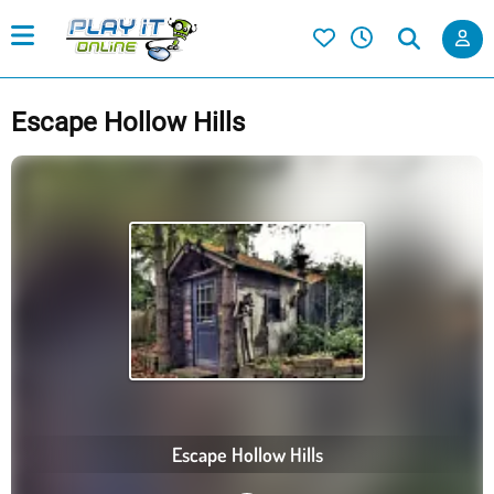
Escape Hollow Hills
Escape Hollow Hills