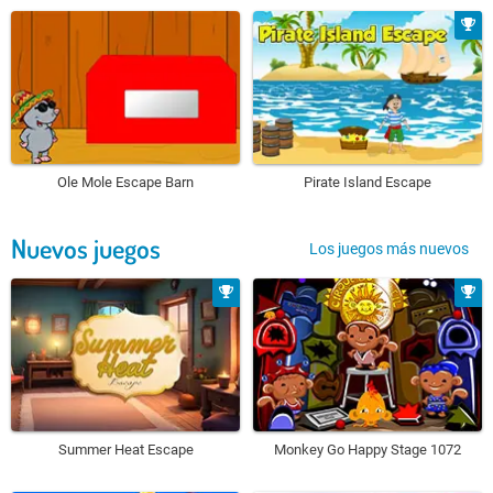
Ole Mole Escape Barn
Pirate Island Escape
Nuevos juegos
Los juegos más nuevos
Summer Heat Escape
Monkey Go Happy Stage 1072