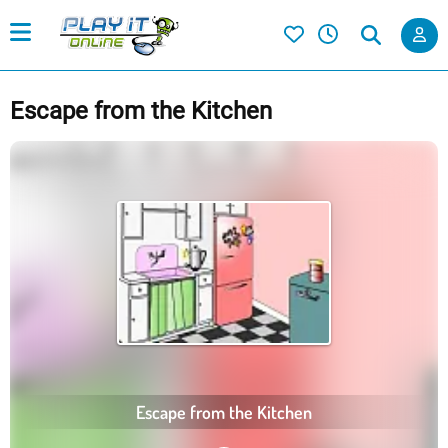
Escape from the Kitchen
Escape from the Kitchen