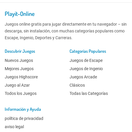
Playit-Online
Juegos online gratis para jugar directamente en tu navegador – sin
descarga, sin instalación, con muchas categorías populares como
Escape, Ingenio, Deportes y Carreras.
Descubrir Juegos
Categorías Populares
Nuevos Juegos
Juegos de Escape
Mejores Juegos
Juegos de Ingenio
Juegos Highscore
Juegos Arcade
Juego al Azar
Clásicos
Todos los Juegos
Todas las Categorías
Información y Ayuda
política de privacidad
aviso legal