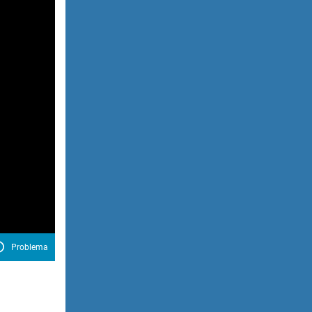
Problema