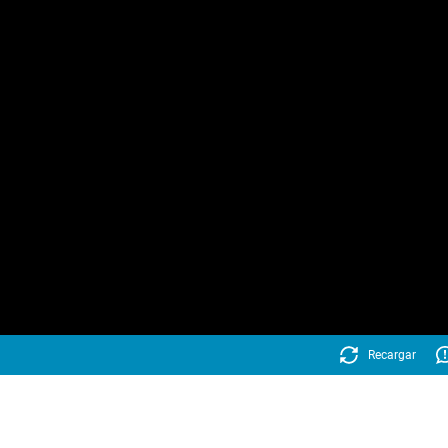
Recargar