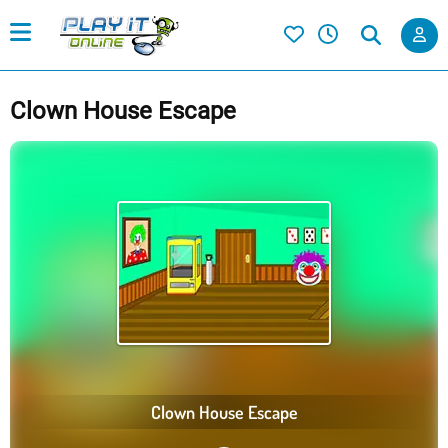
Clown House Escape
Clown House Escape