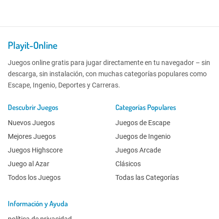
Playit-Online
Juegos online gratis para jugar directamente en tu navegador – sin
descarga, sin instalación, con muchas categorías populares como
Escape, Ingenio, Deportes y Carreras.
Descubrir Juegos
Categorías Populares
Nuevos Juegos
Juegos de Escape
Mejores Juegos
Juegos de Ingenio
Juegos Highscore
Juegos Arcade
Juego al Azar
Clásicos
Todos los Juegos
Todas las Categorías
Información y Ayuda