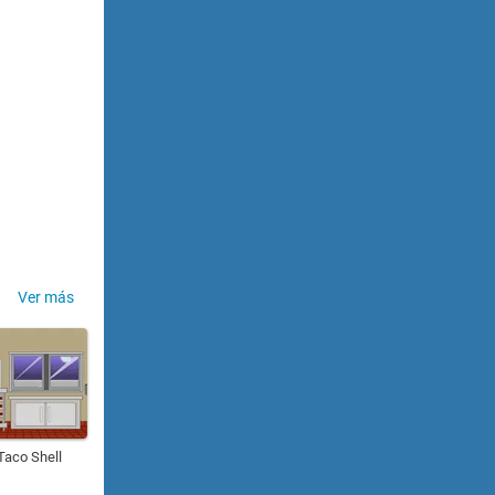
Ver más
Taco Shell