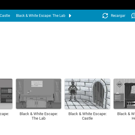
Castle
Black & White Escape: The Lab
Recargar
cape:
Black & White Escape:
Black & White Escape:
Black & W
The Lab
Castle
H