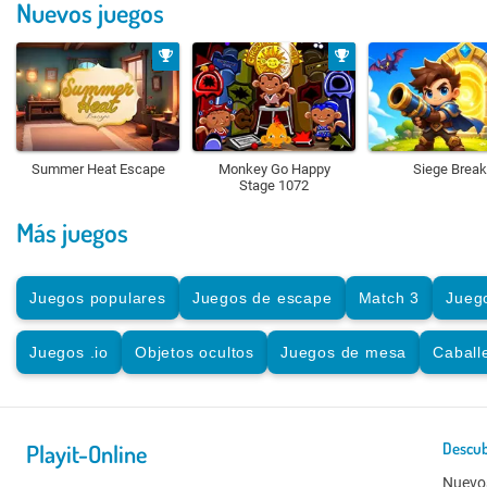
Nuevos juegos
Summer Heat Escape
Monkey Go Happy
Siege Break
Stage 1072
Más juegos
Juegos populares
Juegos de escape
Match 3
Jueg
Juegos .io
Objetos ocultos
Juegos de mesa
Caball
Playit-Online
Descub
Nuevo