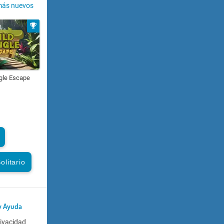
más nuevos
gle Escape
olitario
y Ayuda
rivacidad