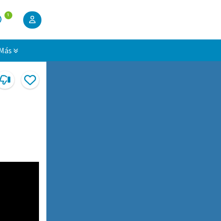
1
Más