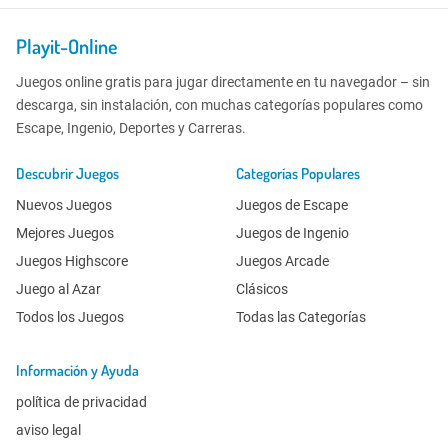
Playit-Online
Juegos online gratis para jugar directamente en tu navegador – sin
descarga, sin instalación, con muchas categorías populares como
Escape, Ingenio, Deportes y Carreras.
Descubrir Juegos
Categorías Populares
Nuevos Juegos
Juegos de Escape
Mejores Juegos
Juegos de Ingenio
Juegos Highscore
Juegos Arcade
Juego al Azar
Clásicos
Todos los Juegos
Todas las Categorías
Información y Ayuda
política de privacidad
aviso legal