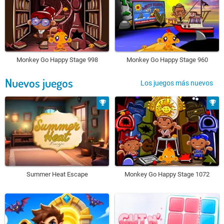
Monkey Go Happy Stage 998
Monkey Go Happy Stage 960
Nuevos juegos
Los juegos más nuevos
Summer Heat Escape
Monkey Go Happy Stage 1072